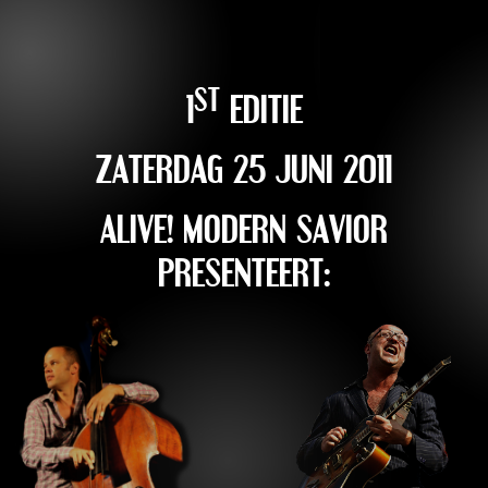
ST
1
EDITIE
ZATERDAG 25 JUNI 2011
ALIVE! MODERN SAVIOR
PRESENTEERT: